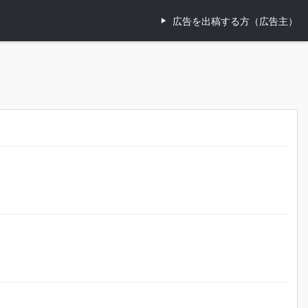
広告を出稿する方（広告主）