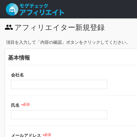
アフィリエイター新規登録
項目を入力して「内容の確認」ボタンをクリックしてください。
基本情報
会社名
氏名
※必須
メールアドレス
※必須