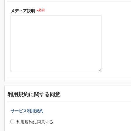
メディア説明
※必須
利用規約に関する同意
サービス利用規約
利用規約に同意する