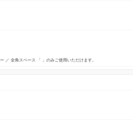
ー ／ 全角スペース 「 」のみご使用いただけます。