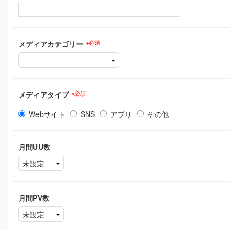
メディアカテゴリー
※必須
メディアタイプ
※必須
Webサイト
SNS
アプリ
その他
月間UU数
月間PV数