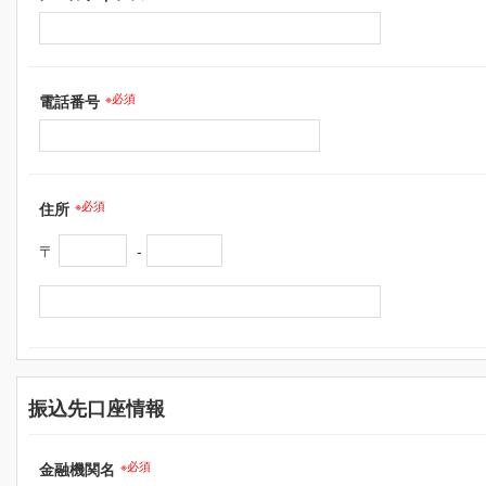
電話番号
※必須
住所
※必須
〒
‐
振込先口座情報
金融機関名
※必須